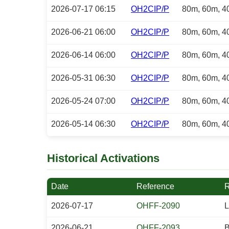
2026-07-17 06:15
OH2CIP/P
80m, 60m, 4
2026-06-21 06:00
OH2CIP/P
80m, 60m, 4
2026-06-14 06:00
OH2CIP/P
80m, 60m, 4
2026-05-31 06:30
OH2CIP/P
80m, 60m, 4
2026-05-24 07:00
OH2CIP/P
80m, 60m, 4
2026-05-14 06:30
OH2CIP/P
80m, 60m, 4
Historical Activations
Date
Reference
R
2026-07-17
OHFF-2090
L
2026-06-21
OHFF-2093
B