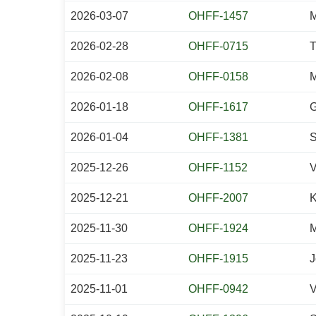
2026-03-07
OHFF-1457
M
2026-02-28
OHFF-0715
T
2026-02-08
OHFF-0158
M
2026-01-18
OHFF-1617
G
2026-01-04
OHFF-1381
S
2025-12-26
OHFF-1152
V
2025-12-21
OHFF-2007
K
2025-11-30
OHFF-1924
M
2025-11-23
OHFF-1915
J
2025-11-01
OHFF-0942
V