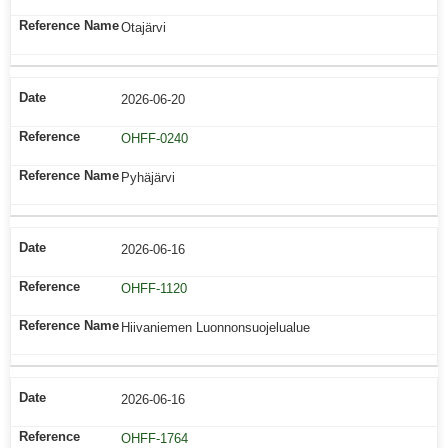
Otajärvi
2026-06-20
OHFF-0240
Pyhäjärvi
2026-06-16
OHFF-1120
Hiivaniemen Luonnonsuojelualue
2026-06-16
OHFF-1764