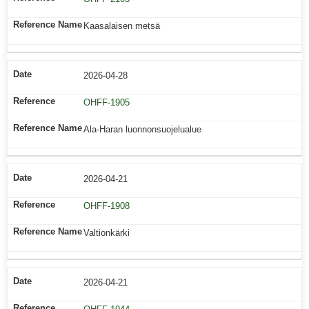
Kaasalaisen metsä
2026-04-28
OHFF-1905
Ala-Haran luonnonsuojelualue
2026-04-21
OHFF-1908
Valtionkärki
2026-04-21