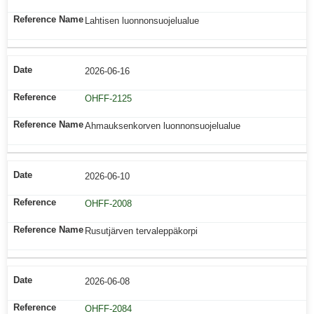
Lahtisen luonnonsuojelualue
2026-06-16
OHFF-2125
Ahmauksenkorven luonnonsuojelualue
2026-06-10
OHFF-2008
Rusutjärven tervaleppäkorpi
2026-06-08
OHFF-2084