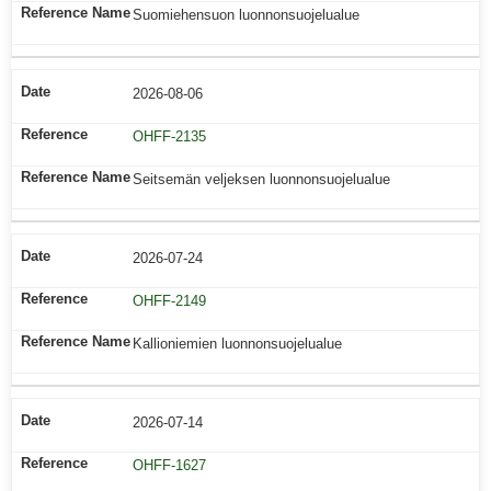
Suomiehensuon luonnonsuojelualue
2026-08-06
OHFF-2135
Seitsemän veljeksen luonnonsuojelualue
2026-07-24
OHFF-2149
Kallioniemien luonnonsuojelualue
2026-07-14
OHFF-1627