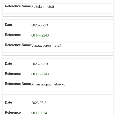
Peltolan metsä
2026-06-23
OHFF-2140
Vapaavuoren metsä
2026-06-23
OHFF-2143
Anian jalopuumetsikkö
2026-06-21
OHFF-0241