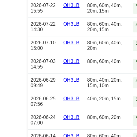
2026-07-22
OH3LB
80m, 60m, 40m,
15:55
20m, 15m
2026-07-22
OH3LB
80m, 60m, 40m,
14:30
20m, 15m
2026-07-10
OH3LB
80m, 60m, 40m,
15:00
20m
2026-07-03
OH3LB
80m, 60m, 40m
14:55
2026-06-29
OH3LB
80m, 40m, 20m,
09:49
15m, 10m
2026-06-25
OH3LB
40m, 20m, 15m
07:56
2026-06-24
OH3LB
80m, 60m, 20m
07:00
2026-06-14
OH3LB
80m, 60m, 40m,