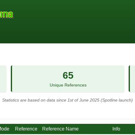
65
Unique References
Statistics are based on data since 1st of June 2025 (Spotline launch)
Mode
Reference
Reference Name
Info