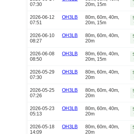
07:30
20m, 15m
2026-06-12
OH3LB
80m, 60m, 40m,
07:51
20m, 15m
2026-06-10
OH3LB
80m, 60m, 40m,
08:27
20m
2026-06-08
OH3LB
80m, 60m, 40m,
08:50
20m, 15m
2026-05-29
OH3LB
80m, 60m, 40m,
07:30
20m
2026-05-25
OH3LB
80m, 60m, 40m,
07:26
20m
2026-05-23
OH3LB
80m, 60m, 40m,
05:13
20m
2026-05-18
OH3LB
80m, 60m, 40m,
14:09
20m