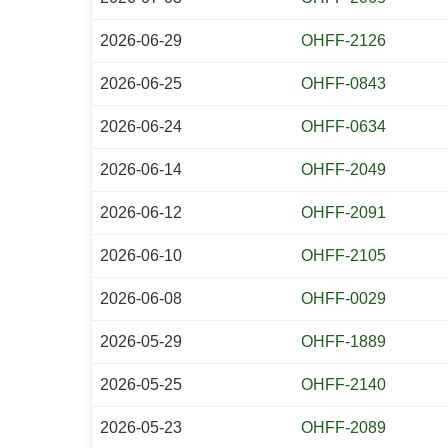
2026-06-29
OHFF-2126
2026-06-25
OHFF-0843
2026-06-24
OHFF-0634
2026-06-14
OHFF-2049
2026-06-12
OHFF-2091
2026-06-10
OHFF-2105
2026-06-08
OHFF-0029
2026-05-29
OHFF-1889
2026-05-25
OHFF-2140
2026-05-23
OHFF-2089