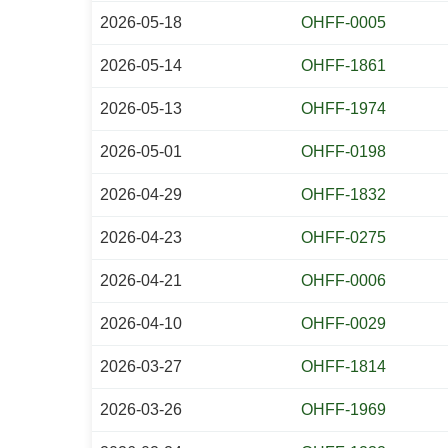
2026-05-18
OHFF-0005
2026-05-14
OHFF-1861
2026-05-13
OHFF-1974
2026-05-01
OHFF-0198
2026-04-29
OHFF-1832
2026-04-23
OHFF-0275
2026-04-21
OHFF-0006
2026-04-10
OHFF-0029
2026-03-27
OHFF-1814
2026-03-26
OHFF-1969