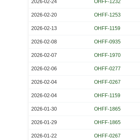
2026-02-24
OHFF-1232
2026-02-20
OHFF-1253
2026-02-13
OHFF-1159
2026-02-08
OHFF-0935
2026-02-07
OHFF-1970
2026-02-06
OHFF-0277
2026-02-04
OHFF-0267
2026-02-04
OHFF-1159
2026-01-30
OHFF-1865
2026-01-29
OHFF-1865
2026-01-22
OHFF-0267