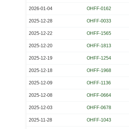
2026-01-04
OHFF-0162
2025-12-28
OHFF-0033
2025-12-22
OHFF-1565
2025-12-20
OHFF-1813
2025-12-19
OHFF-1254
2025-12-18
OHFF-1968
2025-12-09
OHFF-1136
2025-12-08
OHFF-0664
2025-12-03
OHFF-0678
2025-11-28
OHFF-1043