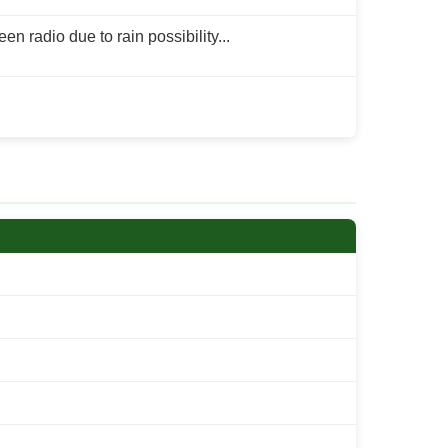
en radio due to rain possibility...