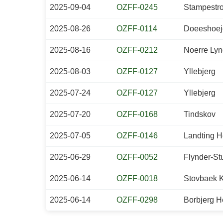
2025-09-04
OZFF-0245
Stampestr
2025-08-26
OZFF-0114
Doeeshoej
2025-08-16
OZFF-0212
Noerre Lyn
2025-08-03
OZFF-0127
Yllebjerg
2025-07-24
OZFF-0127
Yllebjerg
2025-07-20
OZFF-0168
Tindskov
2025-07-05
OZFF-0146
Landting 
2025-06-29
OZFF-0052
Flynder-St
2025-06-14
OZFF-0018
Stovbaek K
2025-06-14
OZFF-0298
Borbjerg 