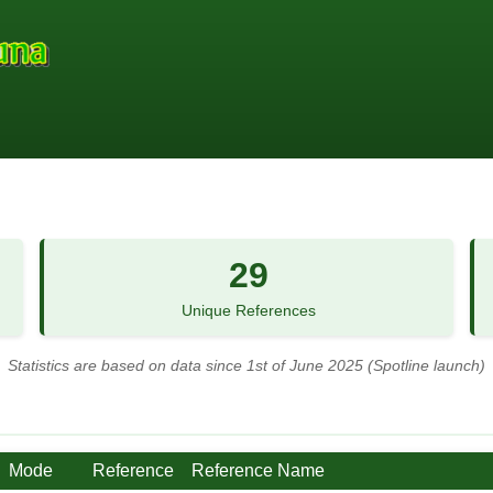
29
Unique References
Statistics are based on data since 1st of June 2025 (Spotline launch)
Mode
Reference
Reference Name