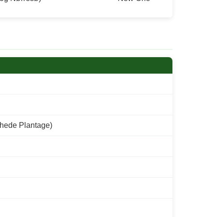
rhede Plantage)