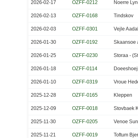
2026-02-17
OZFF-0212
Noerre Lyn
2026-02-13
OZFF-0168
Tindskov
2026-02-03
OZFF-0301
Vejle Aadal
2026-01-30
OZFF-0192
Skaansoe 
2026-01-25
OZFF-0230
Storaa - (S
2026-01-18
OZFF-0114
Doeeshoej
2026-01-10
OZFF-0319
Vroue Hed
2025-12-28
OZFF-0165
Kleppen
2025-12-09
OZFF-0018
Stovbaek K
2025-11-30
OZFF-0205
Venoe Sun
2025-11-21
OZFF-0019
Toftum Bje