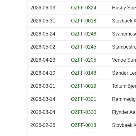
2026-06-13
OZFF-0324
Husby Soe 
2026-05-31
OZFF-0018
Stovbaek K
2026-05-24
OZFF-0248
Svanemos
2026-05-02
OZFF-0245
Stampestr
2026-04-23
OZFF-0205
Venoe Sun
2026-04-10
OZFF-0148
Sønder Le
2026-03-21
OZFF-0019
Toftum Bje
2026-03-14
OZFF-0321
Rammedig
2026-03-04
OZFF-0320
Flynder Aa
2026-02-25
OZFF-0018
Stovbaek K