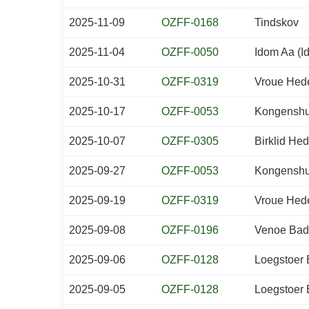
2025-11-09
OZFF-0168
Tindskov
2025-11-04
OZFF-0050
Idom Aa (I
2025-10-31
OZFF-0319
Vroue Hed
2025-10-17
OZFF-0053
Kongenshu
2025-10-07
OZFF-0305
Birklid He
2025-09-27
OZFF-0053
Kongenshu
2025-09-19
OZFF-0319
Vroue Hed
2025-09-08
OZFF-0196
Venoe Bade
2025-09-06
OZFF-0128
Loegstoer 
2025-09-05
OZFF-0128
Loegstoer 