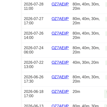
2026-07-28
OZ7AEI/P
80m, 40m, 30m,
11:00
20m
2026-07-27
OZ7AEI/P
80m, 40m, 30m,
17:00
20m
2026-07-26
OZ7AEI/P
80m, 40m, 30m,
14:00
20m
2026-07-24
OZ7AEI/P
80m, 40m, 30m,
06:00
20m
2026-07-22
OZ7AEI/P
40m, 30m, 20m
13:00
2026-06-26
OZ7AEI/P
80m, 40m, 30m,
17:30
20m
2026-06-18
OZ7AEI/P
20m
17:00
2026-06-13
OZ7AEI/P
80m, 40m, 30m,