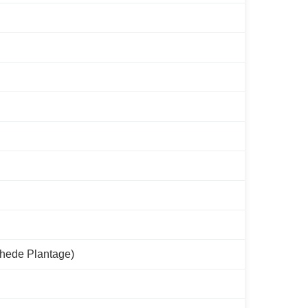
rhede Plantage)